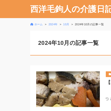
西洋毛鉤人の介護日
ホーム
2024年
10月
2024年10月の記事一覧
2024年10月の記事一覧
【