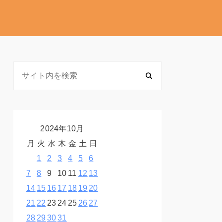
2024年10月
月
火
水
木
金
土
日
1
2
3
4
5
6
7
8
9
10
11
12
13
14
15
16
17
18
19
20
21
22
23
24
25
26
27
28
29
30
31