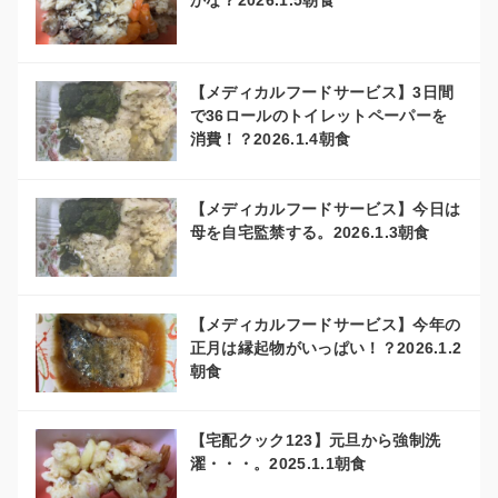
かな？2026.1.5朝食
【メディカルフードサービス】3日間
で36ロールのトイレットペーパーを
消費！？2026.1.4朝食
【メディカルフードサービス】今日は
母を自宅監禁する。2026.1.3朝食
【メディカルフードサービス】今年の
正月は縁起物がいっぱい！？2026.1.2
朝食
【宅配クック123】元旦から強制洗
濯・・・。2025.1.1朝食