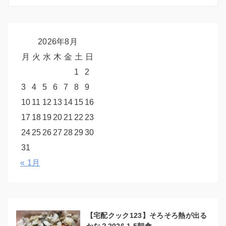
2026年8月
月
火
水
木
金
土
日
1
2
3
4
5
6
7
8
9
10
11
12
13
14
15
16
17
18
19
20
21
22
23
24
25
26
27
28
29
30
31
« 1月
【宅配クック123】そろそろ熱が出る