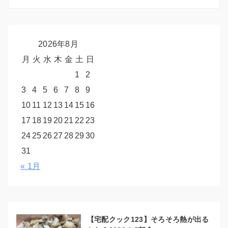
2026年8月
月
火
水
木
金
土
日
1
2
3
4
5
6
7
8
9
10
11
12
13
14
15
16
17
18
19
20
21
22
23
24
25
26
27
28
29
30
31
« 1月
【宅配クック123】そろそろ熱が出る