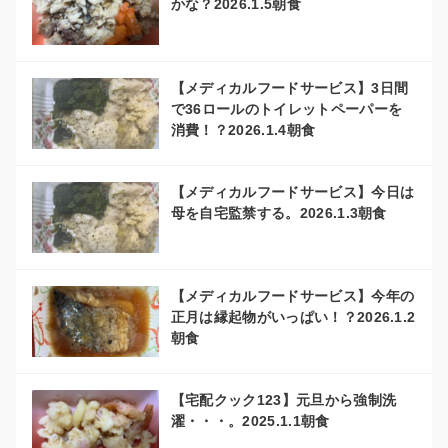
かな？2026.1.5朝食
【メディカルフードサービス】3日間
で36ロールのトイレットペーパーを
消費！？2026.1.4朝食
【メディカルフードサービス】今日は
母を自宅監禁する。2026.1.3朝食
【メディカルフードサービス】今年の
正月は縁起物がいっぱい！？2026.1.2
朝食
【宅配クック123】元旦から強制洗
濯・・・。2025.1.1朝食