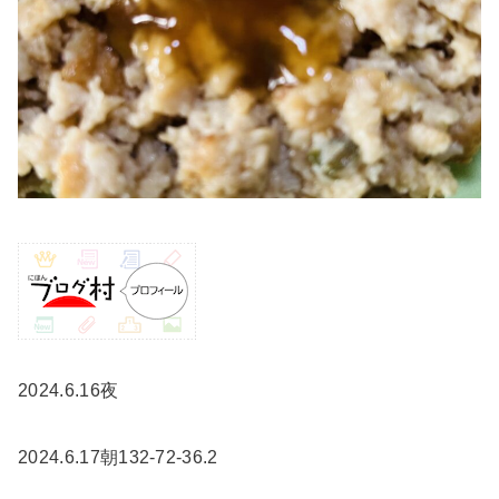
2024.6.16夜
2024.6.17朝132-72-36.2