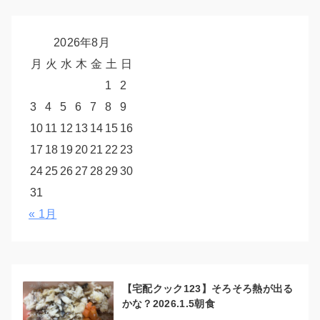
2026年8月
月
火
水
木
金
土
日
1
2
3
4
5
6
7
8
9
10
11
12
13
14
15
16
17
18
19
20
21
22
23
24
25
26
27
28
29
30
31
« 1月
【宅配クック123】そろそろ熱が出る
かな？2026.1.5朝食