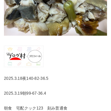
2025.3.18夜140-82-36.5
2025.3.19朝99-67-36.4
朝食 宅配クック123 刻み普通食