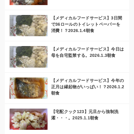
【メディカルフードサービス】3日間
で36ロールのトイレットペーパーを
消費！？2026.1.4朝食
【メディカルフードサービス】今日は
母を自宅監禁する。2026.1.3朝食
【メディカルフードサービス】今年の
正月は縁起物がいっぱい！？2026.1.2
朝食
【宅配クック123】元旦から強制洗
濯・・・。2025.1.1朝食