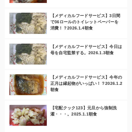
【メディカルフードサービス】3日間
で36ロールのトイレットペーパーを
消費！？2026.1.4朝食
【メディカルフードサービス】今日は
母を自宅監禁する。2026.1.3朝食
【メディカルフードサービス】今年の
正月は縁起物がいっぱい！？2026.1.2
朝食
【宅配クック123】元旦から強制洗
濯・・・。2025.1.1朝食