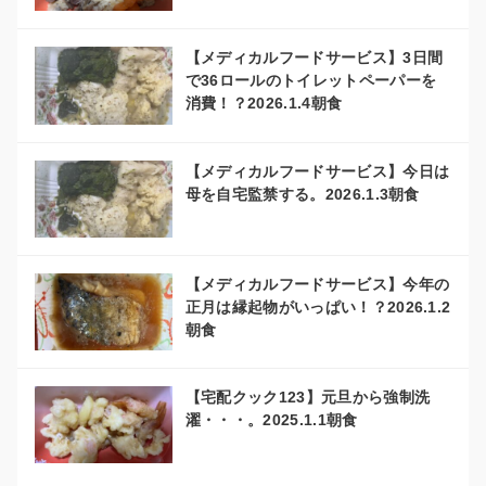
【メディカルフードサービス】3日間
で36ロールのトイレットペーパーを
消費！？2026.1.4朝食
【メディカルフードサービス】今日は
母を自宅監禁する。2026.1.3朝食
【メディカルフードサービス】今年の
正月は縁起物がいっぱい！？2026.1.2
朝食
【宅配クック123】元旦から強制洗
濯・・・。2025.1.1朝食