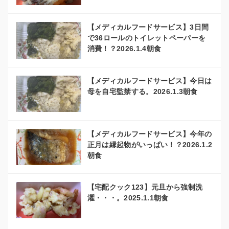
【メディカルフードサービス】3日間
で36ロールのトイレットペーパーを
消費！？2026.1.4朝食
【メディカルフードサービス】今日は
母を自宅監禁する。2026.1.3朝食
【メディカルフードサービス】今年の
正月は縁起物がいっぱい！？2026.1.2
朝食
【宅配クック123】元旦から強制洗
濯・・・。2025.1.1朝食