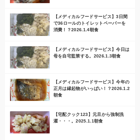
【メディカルフードサービス】3日間
で36ロールのトイレットペーパーを
消費！？2026.1.4朝食
【メディカルフードサービス】今日は
母を自宅監禁する。2026.1.3朝食
【メディカルフードサービス】今年の
正月は縁起物がいっぱい！？2026.1.2
朝食
【宅配クック123】元旦から強制洗
濯・・・。2025.1.1朝食