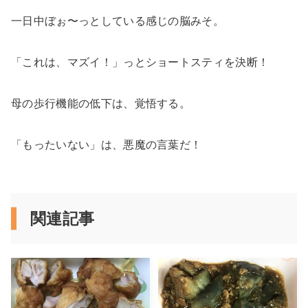
一日中ぼぉ〜っとしている感じの脳みそ。
「これは、マズイ！」っとショートスティを決断！
母の歩行機能の低下は、覚悟する。
「もったいない」は、悪魔の言葉だ！
関連記事