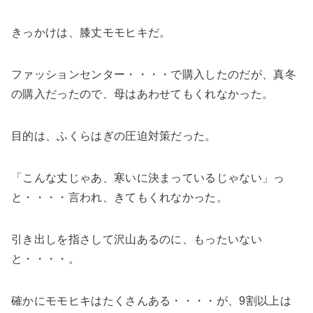
きっかけは、膝丈モモヒキだ。
ファッションセンター・・・・で購入したのだが、真冬
の購入だったので、母はあわせてもくれなかった。
目的は、ふくらはぎの圧迫対策だった。
「こんな丈じゃあ、寒いに決まっているじゃない」っ
と・・・・言われ、きてもくれなかった。
引き出しを指さして沢山あるのに、もったいない
と・・・・。
確かにモモヒキはたくさんある・・・・が、9割以上は