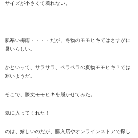
サイズが小さくて着れない。
肌寒い梅雨・・・・だが、冬物のモモヒキではさすがに
暑いらしい。
かといって、サラサラ、ペラペラの夏物モモヒキ？では
寒いようだ。
そこで、膝丈モモヒキを履かせてみた。
気に入ってくれた！
のは、嬉しいのだが、購入店やオンラインストアで探し