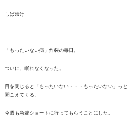
しば漬け
「もったいない病」炸裂の毎日。
ついに、眠れなくなった。
目を閉じると「もったいない・・・もったいない」っと
聞こえてくる。
今週も急遽ショートに行ってもらうことにした。