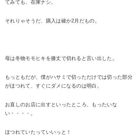
てみても、在庫ナシ。
それりゃそうだ、購入は確か2月だもの。
母は冬物モモヒキを膝丈で切れると言い出した。
もっともだが、僕がハサミで切っただけでは切った部分
がほつれて、すぐにダメになるのは明白。
お直しのお店に出すといったところ、もったいな
い・・・・。
ほつれていたっていいっと！