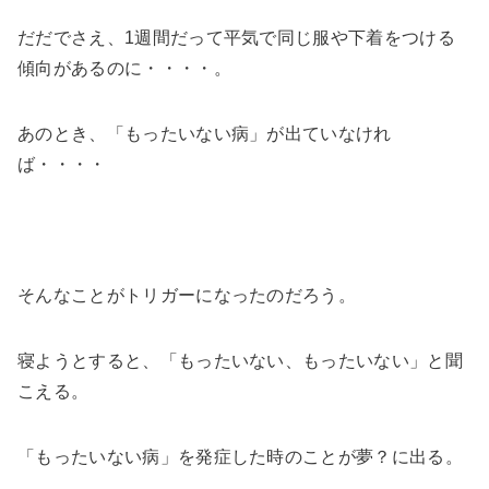
だだでさえ、1週間だって平気で同じ服や下着をつける
傾向があるのに・・・・。
あのとき、「もったいない病」が出ていなけれ
ば・・・・
そんなことがトリガーになったのだろう。
寝ようとすると、「もったいない、もったいない」と聞
こえる。
「もったいない病」を発症した時のことが夢？に出る。