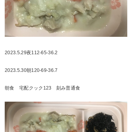
2023.5.29夜112-65-36.2
2023.5.30朝120-69-36.7
朝食 宅配クック123 刻み普通食