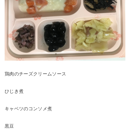
鶏肉のチーズクリームソース
ひじき煮
キャベツのコンソメ煮
黒豆