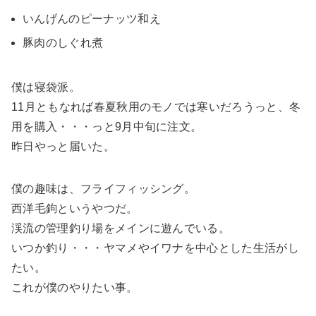
いんげんのピーナッツ和え
豚肉のしぐれ煮
僕は寝袋派。
11月ともなれば春夏秋用のモノでは寒いだろうっと、冬
用を購入・・・っと9月中旬に注文。
昨日やっと届いた。
僕の趣味は、フライフィッシング。
西洋毛鉤というやつだ。
渓流の管理釣り場をメインに遊んでいる。
いつか釣り・・・ヤマメやイワナを中心とした生活がし
たい。
これが僕のやりたい事。