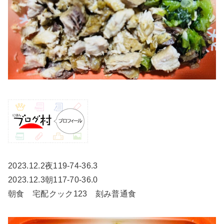
2023.12.2夜119-74-36.3
2023.12.3朝117-70-36.0
朝食 宅配クック123 刻み普通食