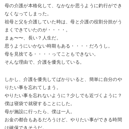
母の介護が本格化して、なかなか思うように釣行ができ
なくなってしまった。
祖母と父を介護していた時は、母と介護の役割分担がう
まくできていたのが・・・・。
まぁ〜〜、長い？人生だ。
思うようにいかない時期もある・・・・だろうし。
母を見捨てる・・・・ってこともできない。
そんな理由で、介護を優先している。
しかし、介護を優先してばかりいると、簡単に自分のや
りたい事を忘れてしまう。
やりたい事を忘れないように？少しでも近づくように？
僕は寝袋で就寝することにした。
母が施設に行ったら、僕は一人。
お金の都合もあるだろうけど、やりたい事ができる時間
は確保できそうだ。