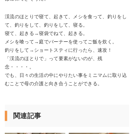
渓流のほとりで寝て、起きて、メシを食って、釣りをし
て、釣りをして、釣りをして、寝る。
寝て、起きる→寝袋でねて、起きる。
メシを喰って→庭でバーナーを使ってご飯を炊く。
釣りをして→ショートスティに行ったら、速攻！
「渓流のほとりで」って要素がないのが、残
念・・・・。
でも、日々の生活の中にやりたい事をミニマムに取り込
むことで母の介護と向き合うことができる。
関連記事