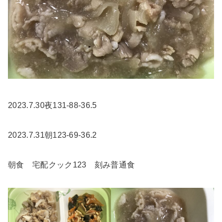
2023.7.30夜131-88-36.5
2023.7.31朝123-69-36.2
朝食 宅配クック123 刻み普通食