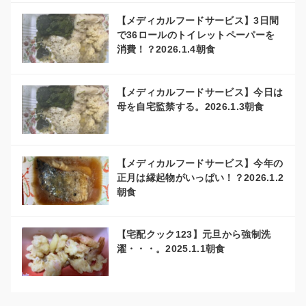
【メディカルフードサービス】3日間
で36ロールのトイレットペーパーを
消費！？2026.1.4朝食
【メディカルフードサービス】今日は
母を自宅監禁する。2026.1.3朝食
【メディカルフードサービス】今年の
正月は縁起物がいっぱい！？2026.1.2
朝食
【宅配クック123】元旦から強制洗
濯・・・。2025.1.1朝食