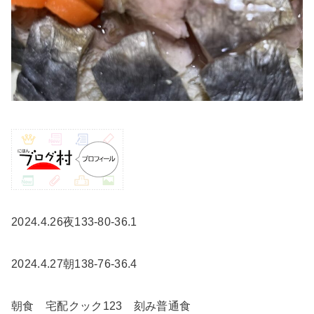
2024.4.26夜133-80-36.1
2024.4.27朝138-76-36.4
朝食 宅配クック123 刻み普通食