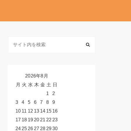
2026年8月
月
火
水
木
金
土
日
1
2
3
4
5
6
7
8
9
10
11
12
13
14
15
16
17
18
19
20
21
22
23
24
25
26
27
28
29
30