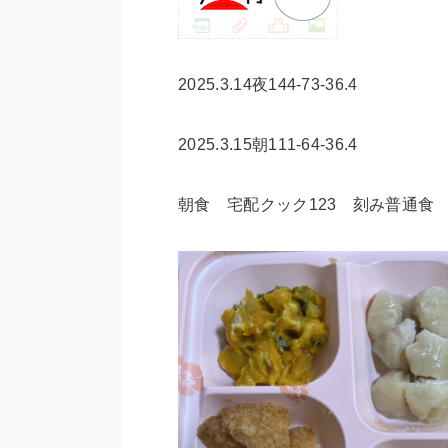
2025.3.14夜144-73-36.4
2025.3.15朝111-64-36.4
朝食 宅配クック123 刻み普通食