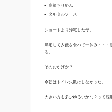
高菜ちりめん
タルタルソース
ショートより帰宅した母。
帰宅して夕飯を食べて一休み・・・
る。
そのおかげか？
今朝はトイレ失敗はしなかった。
大きい方も多少ゆるいかな？って程