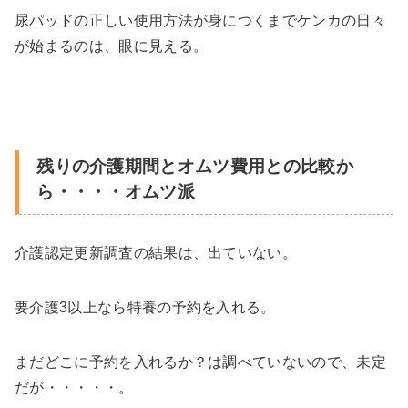
尿パッドの正しい使用方法が身につくまでケンカの日々
が始まるのは、眼に見える。
残りの介護期間とオムツ費用との比較か
ら・・・・オムツ派
介護認定更新調査の結果は、出ていない。
要介護3以上なら特養の予約を入れる。
まだどこに予約を入れるか？は調べていないので、未定
だが・・・・・。