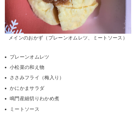
メインのおかず（プレーンオムレツ、ミートソース）
プレーンオムレツ
小松菜の和え物
ささみフライ（梅入り）
かにかまサラダ
鳴門産細切りわかめ煮
ミートソース