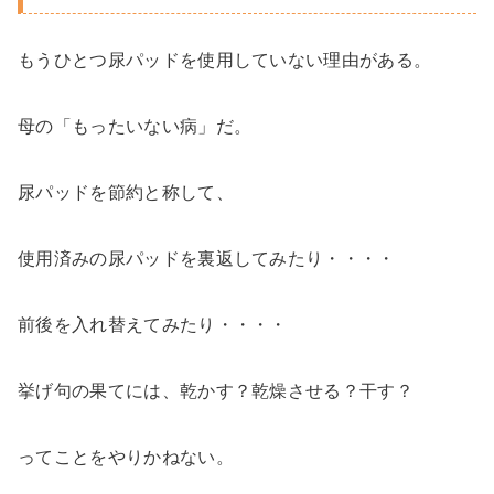
もうひとつ尿パッドを使用していない理由がある。
母の「もったいない病」だ。
尿パッドを節約と称して、
使用済みの尿パッドを裏返してみたり・・・・
前後を入れ替えてみたり・・・・
挙げ句の果てには、乾かす？乾燥させる？干す？
ってことをやりかねない。