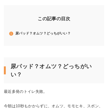
この記事の目次
尿パッド？オムツ？どっちがいい？
尿パッド？オムツ？どっちがい
い？
最近多発のトイレ失敗。
今朝は10秒もかからずに、オムツ、モモヒキ、スボン、