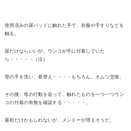
使用済みの尿パッドに触れた手で、衣服や手すりなどを
触る。
尿だけならいいが、ウンコが手に付着していた
ら・・・・・（泣）
母の手を洗い、着替え・・・・もちろん、オムツ交換。
その後、母の行動を追って、触れたものを一つ一つウン
コの付着の有無を確認する・・・・・。
最初だけかもしれないが、メンドーが増えそうだ。