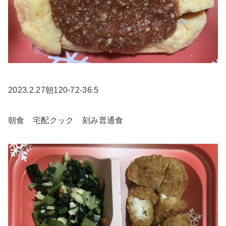
2023.2.27朝120-72-36.5
朝食 宅配クック 刻み普通食