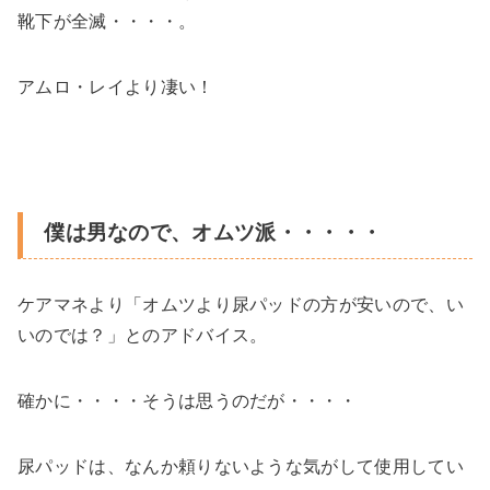
靴下が全滅・・・・。
アムロ・レイより凄い！
僕は男なので、オムツ派・・・・・
ケアマネより「オムツより尿パッドの方が安いので、い
いのでは？」とのアドバイス。
確かに・・・・そうは思うのだが・・・・
尿パッドは、なんか頼りないような気がして使用してい