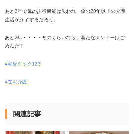
あと2年で母の歩行機能は失われ、僕の20年以上の介護
生活が終了するだろう。
あと2年・・・・そのくらいなら、新たなメンドーはご
めんだ！
#宅配クック123
#在宅介護
関連記事