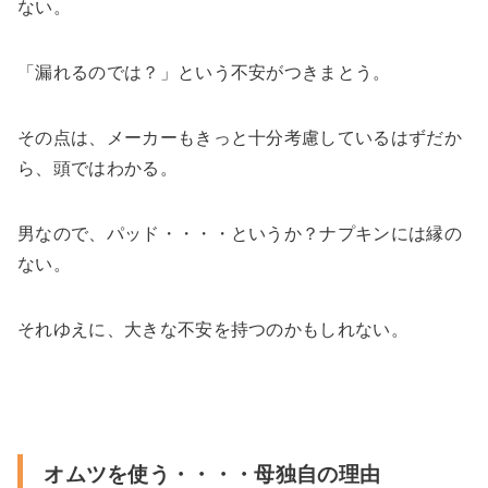
ない。
「漏れるのでは？」という不安がつきまとう。
その点は、メーカーもきっと十分考慮しているはずだか
ら、頭ではわかる。
男なので、パッド・・・・というか？ナプキンには縁の
ない。
それゆえに、大きな不安を持つのかもしれない。
オムツを使う・・・・母独自の理由