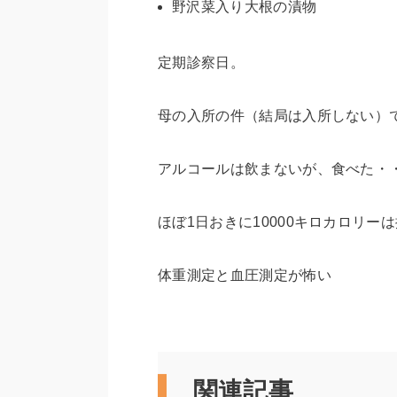
野沢菜入り大根の漬物
定期診察日。
母の入所の件（結局は入所しない）
アルコールは飲まないが、食べた・
ほぼ1日おきに10000キロカロリー
体重測定と血圧測定が怖い
関連記事