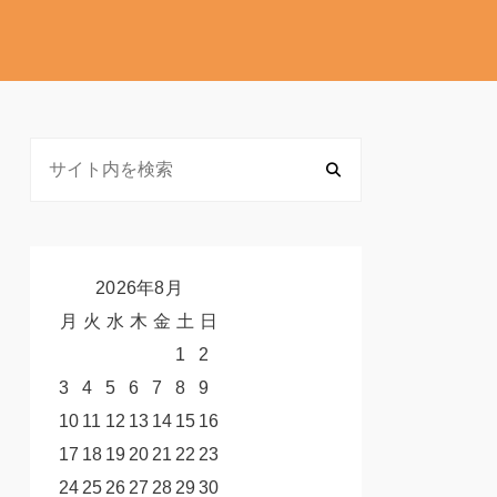
2026年8月
月
火
水
木
金
土
日
1
2
3
4
5
6
7
8
9
10
11
12
13
14
15
16
17
18
19
20
21
22
23
24
25
26
27
28
29
30