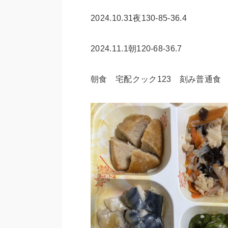
2024.10.31夜130-85-36.4
2024.11.1朝120-68-36.7
朝食 宅配クック123 刻み普通食