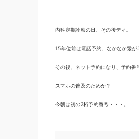
内科定期診察の日、その後ディ。
15年位前は電話予約。なかなか繋が
その後、ネット予約になり、予約番
スマホの普及のためか？
今朝は初の2桁予約番号・・・。