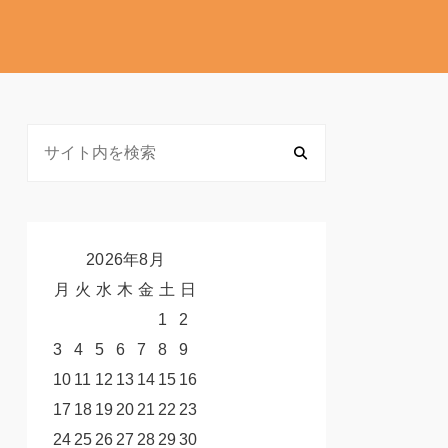
2026年8月
月
火
水
木
金
土
日
1
2
3
4
5
6
7
8
9
10
11
12
13
14
15
16
17
18
19
20
21
22
23
24
25
26
27
28
29
30