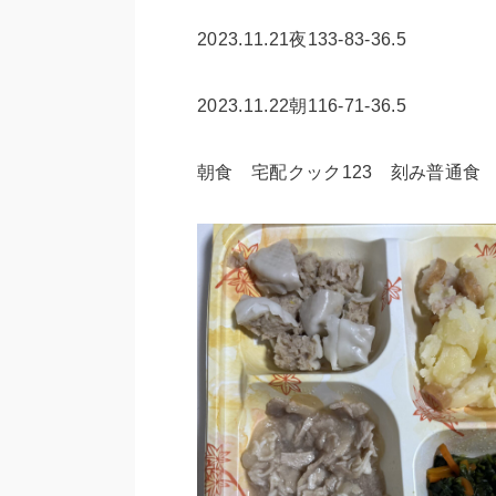
2023.11.21夜133-83-36.5
2023.11.22朝116-71-36.5
朝食 宅配クック123 刻み普通食