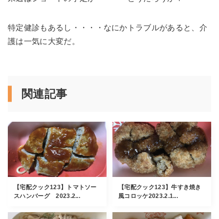
特定健診もあるし・・・・なにかトラブルがあると、介
護は一気に大変だ。
関連記事
【宅配クック123】トマトソー
【宅配クック123】牛すき焼き
スハンバーグ 2023.2...
風コロッケ2023.2.1...