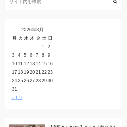
2026年8月
月
火
水
木
金
土
日
1
2
3
4
5
6
7
8
9
10
11
12
13
14
15
16
17
18
19
20
21
22
23
24
25
26
27
28
29
30
31
« 1月