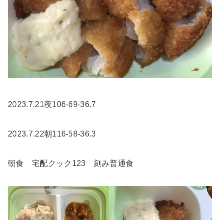
2023.7.21夜106-69-36.7
2023.7.22朝116-58-36.3
朝食 宅配クック123 刻み普通食