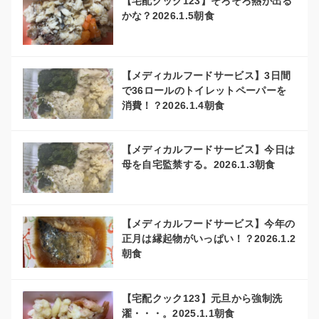
【宅配クック123】そろそろ熱が出る
かな？2026.1.5朝食
【メディカルフードサービス】3日間
で36ロールのトイレットペーパーを
消費！？2026.1.4朝食
【メディカルフードサービス】今日は
母を自宅監禁する。2026.1.3朝食
【メディカルフードサービス】今年の
正月は縁起物がいっぱい！？2026.1.2
朝食
【宅配クック123】元旦から強制洗
濯・・・。2025.1.1朝食