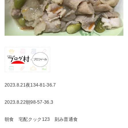
2023.8.21夜134-81-36.7
2023.8.22朝98-57-36.3
朝食 宅配クック123 刻み普通食