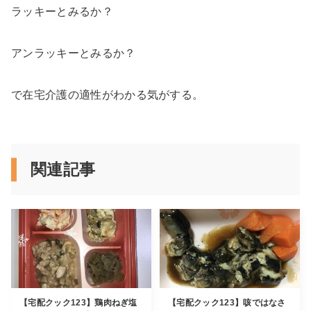
ラッキーとみるか？
アンラッキーとみるか？
で在宅介護の適性がわかる気がする。
関連記事
【宅配クック123】鶏肉ねぎ塩
【宅配クック123】咳ではなさ