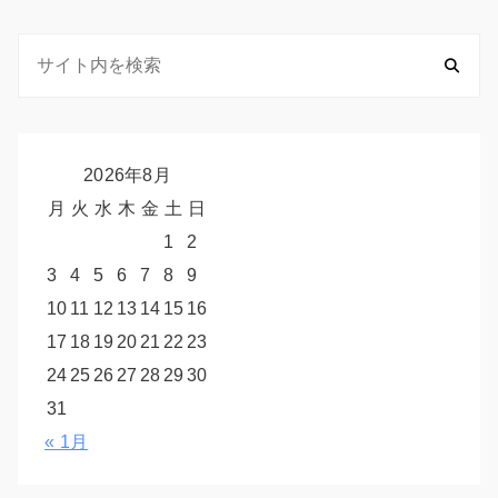
2026年8月
月
火
水
木
金
土
日
1
2
3
4
5
6
7
8
9
10
11
12
13
14
15
16
17
18
19
20
21
22
23
24
25
26
27
28
29
30
31
« 1月