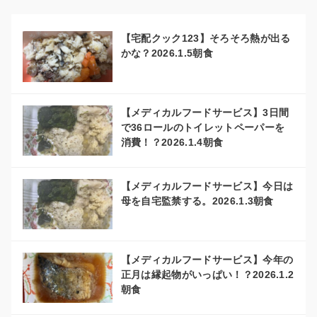
【宅配クック123】そろそろ熱が出る
かな？2026.1.5朝食
【メディカルフードサービス】3日間
で36ロールのトイレットペーパーを
消費！？2026.1.4朝食
【メディカルフードサービス】今日は
母を自宅監禁する。2026.1.3朝食
【メディカルフードサービス】今年の
正月は縁起物がいっぱい！？2026.1.2
朝食