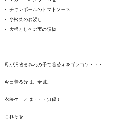
チキンボールのトマトソース
小松菜のお浸し
大根としその実の漬物
母が汚物まみれの手で着替えをゴソゴソ・・・。
今日着る分は、全滅。
衣装ケースは・・・無傷！
これらを