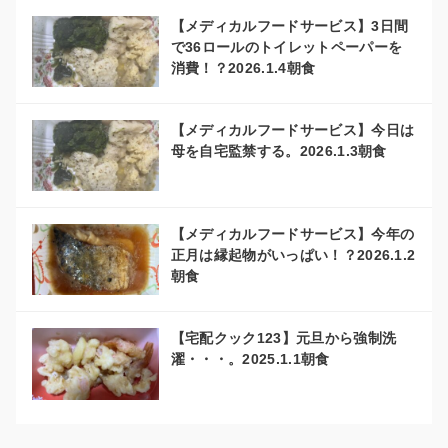
【メディカルフードサービス】3日間
で36ロールのトイレットペーパーを
消費！？2026.1.4朝食
【メディカルフードサービス】今日は
母を自宅監禁する。2026.1.3朝食
【メディカルフードサービス】今年の
正月は縁起物がいっぱい！？2026.1.2
朝食
【宅配クック123】元旦から強制洗
濯・・・。2025.1.1朝食