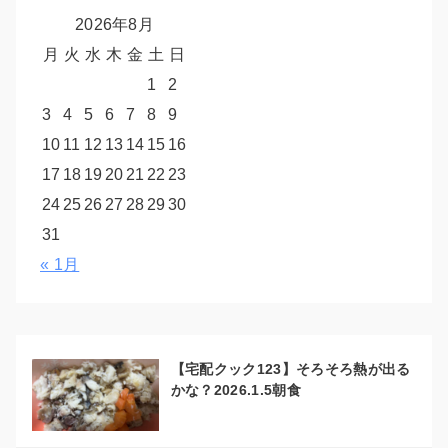
2026年8月
月
火
水
木
金
土
日
1
2
3
4
5
6
7
8
9
10
11
12
13
14
15
16
17
18
19
20
21
22
23
24
25
26
27
28
29
30
31
« 1月
【宅配クック123】そろそろ熱が出る
かな？2026.1.5朝食