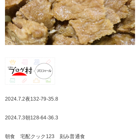
2024.7.2夜132-79-35.8
2024.7.3朝128-64-36.3
朝食 宅配クック123 刻み普通食