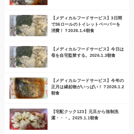
【メディカルフードサービス】3日間
で36ロールのトイレットペーパーを
消費！？2026.1.4朝食
【メディカルフードサービス】今日は
母を自宅監禁する。2026.1.3朝食
【メディカルフードサービス】今年の
正月は縁起物がいっぱい！？2026.1.2
朝食
【宅配クック123】元旦から強制洗
濯・・・。2025.1.1朝食