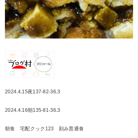
2024.4.15夜137-82-36.3
2024.4.16朝135-81-36.3
朝食 宅配クック123 刻み普通食