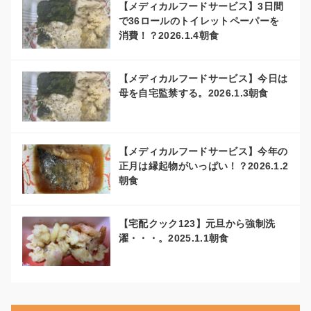
【メディカルフードサービス】3日間
で36ロールのトイレットペーパーを
消費！？2026.1.4朝食
【メディカルフードサービス】今日は
母を自宅監禁する。2026.1.3朝食
【メディカルフードサービス】今年の
正月は縁起物がいっぱい！？2026.1.2
朝食
【宅配クック123】元旦から強制洗
濯・・・。2025.1.1朝食