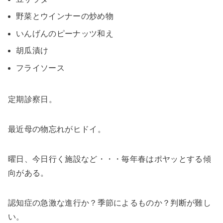
野菜とウインナーの炒め物
いんげんのピーナッツ和え
胡瓜漬け
フライソース
定期診察日。
最近母の物忘れがヒドイ。
曜日、今日行く施設など・・・毎年春はポヤッとする傾
向がある。
認知症の急激な進行か？季節によるものか？判断が難し
い。