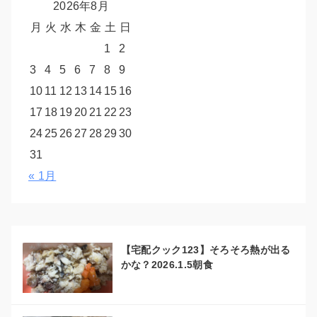
2026年8月
月
火
水
木
金
土
日
1
2
3
4
5
6
7
8
9
10
11
12
13
14
15
16
17
18
19
20
21
22
23
24
25
26
27
28
29
30
31
« 1月
【宅配クック123】そろそろ熱が出る
かな？2026.1.5朝食