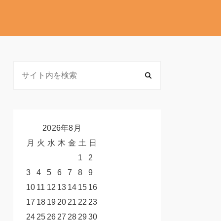
2026年8月
月
火
水
木
金
土
日
1
2
3
4
5
6
7
8
9
10
11
12
13
14
15
16
17
18
19
20
21
22
23
24
25
26
27
28
29
30