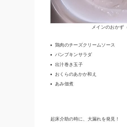
メインのおかず
鶏肉のチーズクリームソース
パンプキンサラダ
出汁巻き玉子
おくらのあかか和え
あみ佃煮
起床介助の時に、大漏れを発見！