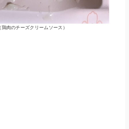
（鶏肉のチーズクリームソース）