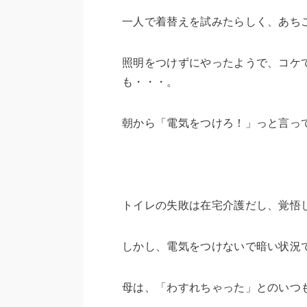
一人で着替えを試みたらしく、あち
照明をつけずにやったようで、コケ
も・・・。
朝から「電気をつけろ！」っと言っ
トイレの失敗は在宅介護だし、覚悟
しかし、電気をつけないで暗い状況
母は、「わすれちゃった」とのいつ