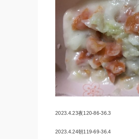
2023.4.23夜120-86-36.3
2023.4.24朝119-69-36.4