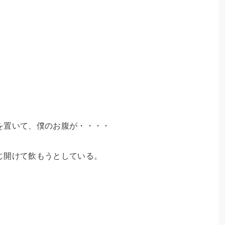
を置いて、僕のお腹が・・・・
じ開けて飲もうとしている。