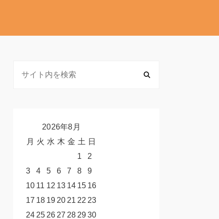
2026年8月
月
火
水
木
金
土
日
1
2
3
4
5
6
7
8
9
10
11
12
13
14
15
16
17
18
19
20
21
22
23
24
25
26
27
28
29
30