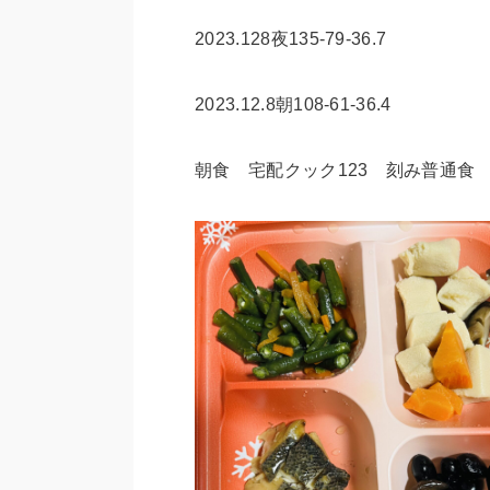
2023.128夜135-79-36.7
2023.12.8朝108-61-36.4
朝食 宅配クック123 刻み普通食