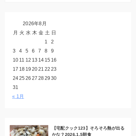
2026年8月
月
火
水
木
金
土
日
1
2
3
4
5
6
7
8
9
10
11
12
13
14
15
16
17
18
19
20
21
22
23
24
25
26
27
28
29
30
31
« 1月
【宅配クック123】そろそろ熱が出る
かな？2026.1.5朝食