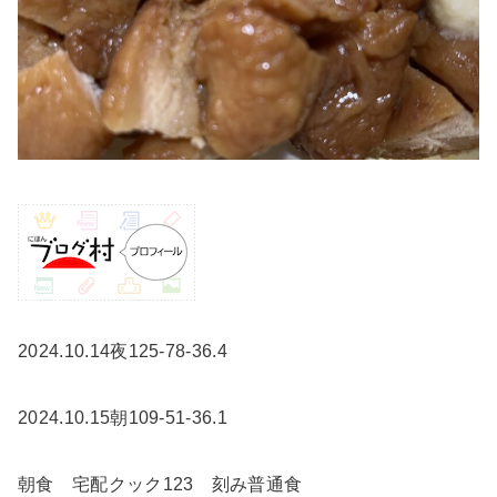
2024.10.14夜125-78-36.4
2024.10.15朝109-51-36.1
朝食 宅配クック123 刻み普通食