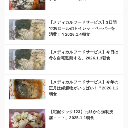
【メディカルフードサービス】3日間
で36ロールのトイレットペーパーを
消費！？2026.1.4朝食
【メディカルフードサービス】今日は
母を自宅監禁する。2026.1.3朝食
【メディカルフードサービス】今年の
正月は縁起物がいっぱい！？2026.1.2
朝食
【宅配クック123】元旦から強制洗
濯・・・。2025.1.1朝食