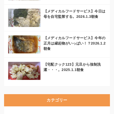
【メディカルフードサービス】今日は
母を自宅監禁する。2026.1.3朝食
【メディカルフードサービス】今年の
正月は縁起物がいっぱい！？2026.1.2
朝食
【宅配クック123】元旦から強制洗
濯・・・。2025.1.1朝食
カテゴリー