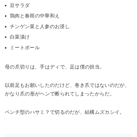
豆サラダ
鶏肉と春雨の中華和え
チンゲン菜と人参のお浸し
白菜漬け
ミートボール
母の爪切りは、手はディで、足は僕の担当。
以前足もお願いしたのだけど、巻き爪ではないのだが、
かなり爪の形がヘンで断られてしまったからだ。
ペンチ型のハサミ？で切るのだが、結構ムズカシイ。