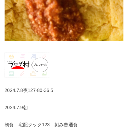
2024.7.8夜127-80-36.5
2024.7.9朝
朝食 宅配クック123 刻み普通食