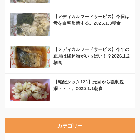
【メディカルフードサービス】今日は
母を自宅監禁する。2026.1.3朝食
【メディカルフードサービス】今年の
正月は縁起物がいっぱい！？2026.1.2
朝食
【宅配クック123】元旦から強制洗
濯・・・。2025.1.1朝食
カテゴリー