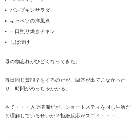
パンプキンサラダ
キャベツの洋風煮
一口照り焼きチキン
しば漬け
母の物忘れがひどくなってきた。
毎日同じ質問？をするのだが、回答が出てこなかった
り、時間がめっちゃかかる。
さて・・・入所準備だが、ショートスティを同じ生活だ
と理解しているせいか？拒絶反応がスゴイ・・・。