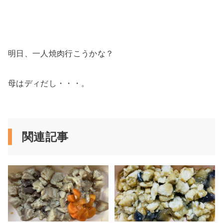
明日、一人焼肉行こうかな？
母はディだし・・・。
関連記事