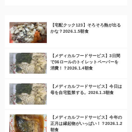
【宅配クック123】そろそろ熱が出る
かな？2026.1.5朝食
【メディカルフードサービス】3日間
で36ロールのトイレットペーパーを
消費！？2026.1.4朝食
【メディカルフードサービス】今日は
母を自宅監禁する。2026.1.3朝食
【メディカルフードサービス】今年の
正月は縁起物がいっぱい！？2026.1.2
朝食