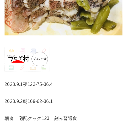
2023.9.1夜123-75-36.4
2023.9.2朝109-62-36.1
朝食 宅配クック123 刻み普通食