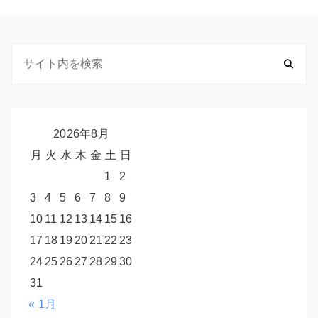
2026年8月
月
火
水
木
金
土
日
1
2
3
4
5
6
7
8
9
10
11
12
13
14
15
16
17
18
19
20
21
22
23
24
25
26
27
28
29
30
31
« 1月