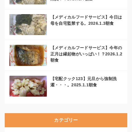
【メディカルフードサービス】今日は
母を自宅監禁する。2026.1.3朝食
【メディカルフードサービス】今年の
正月は縁起物がいっぱい！？2026.1.2
朝食
【宅配クック123】元旦から強制洗
濯・・・。2025.1.1朝食
カテゴリー