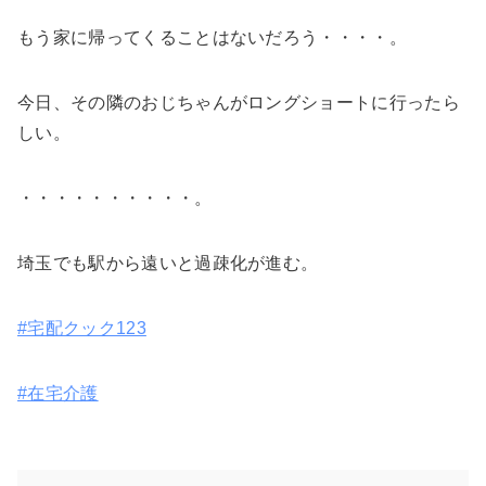
もう家に帰ってくることはないだろう・・・・。
今日、その隣のおじちゃんがロングショートに行ったら
しい。
・・・・・・・・・・。
埼玉でも駅から遠いと過疎化が進む。
#宅配クック123
#在宅介護