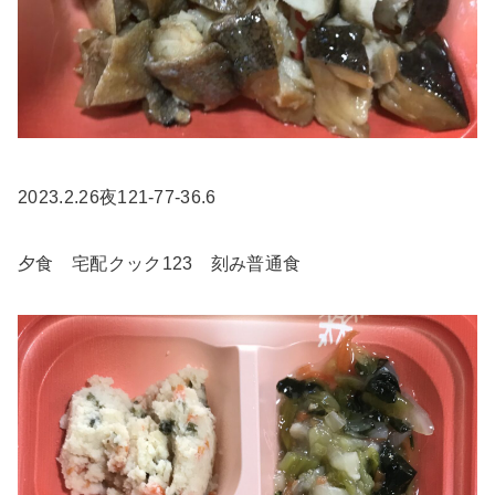
2023.2.26夜121-77-36.6
夕食 宅配クック123 刻み普通食