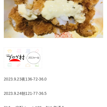
2023.9.23夜136-72-36.0
2023.9.24朝121-77-36.5