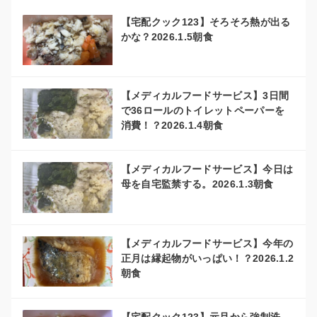
【宅配クック123】そろそろ熱が出る
かな？2026.1.5朝食
【メディカルフードサービス】3日間
で36ロールのトイレットペーパーを
消費！？2026.1.4朝食
【メディカルフードサービス】今日は
母を自宅監禁する。2026.1.3朝食
【メディカルフードサービス】今年の
正月は縁起物がいっぱい！？2026.1.2
朝食
【宅配クック123】元旦から強制洗