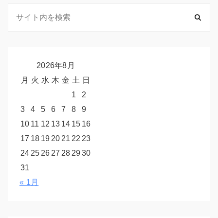
2026年8月
月
火
水
木
金
土
日
1
2
3
4
5
6
7
8
9
10
11
12
13
14
15
16
17
18
19
20
21
22
23
24
25
26
27
28
29
30
31
« 1月