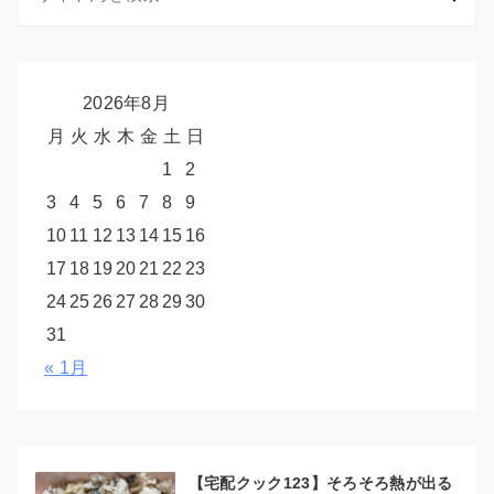
2026年8月
月
火
水
木
金
土
日
1
2
3
4
5
6
7
8
9
10
11
12
13
14
15
16
17
18
19
20
21
22
23
24
25
26
27
28
29
30
31
« 1月
【宅配クック123】そろそろ熱が出る