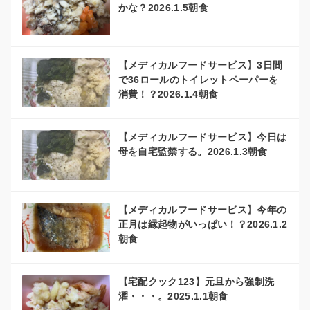
かな？2026.1.5朝食
【メディカルフードサービス】3日間
で36ロールのトイレットペーパーを
消費！？2026.1.4朝食
【メディカルフードサービス】今日は
母を自宅監禁する。2026.1.3朝食
【メディカルフードサービス】今年の
正月は縁起物がいっぱい！？2026.1.2
朝食
【宅配クック123】元旦から強制洗
濯・・・。2025.1.1朝食