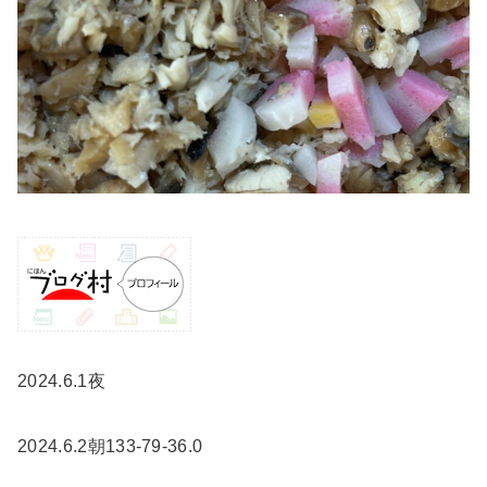
2024.6.1夜
2024.6.2朝133-79-36.0