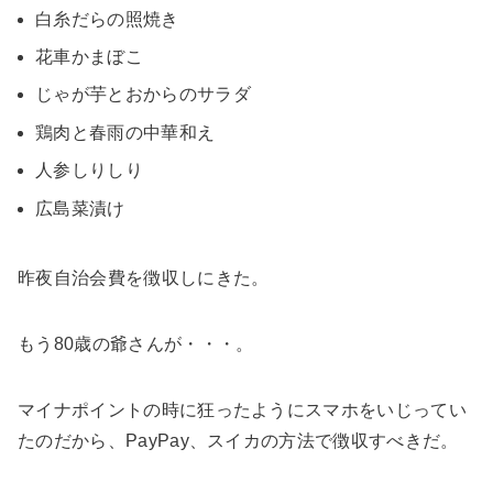
白糸だらの照焼き
花車かまぼこ
じゃが芋とおからのサラダ
鶏肉と春雨の中華和え
人参しりしり
広島菜漬け
昨夜自治会費を徴収しにきた。
もう80歳の爺さんが・・・。
マイナポイントの時に狂ったようにスマホをいじってい
たのだから、PayPay、スイカの方法で徴収すべきだ。