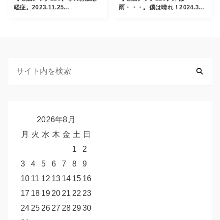
軽症。2023.11.25...
雨・・・。僕は晴れ！2024.3...
2026年8月
月
火
水
木
金
土
日
1
2
3
4
5
6
7
8
9
10
11
12
13
14
15
16
17
18
19
20
21
22
23
24
25
26
27
28
29
30