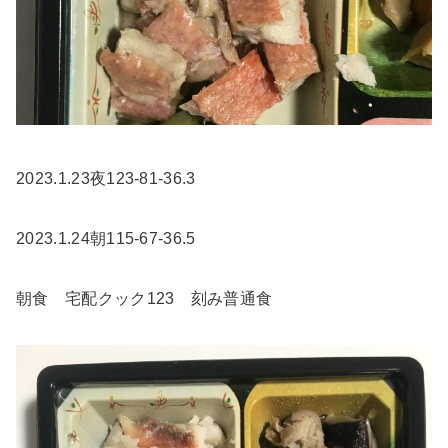
2023.1.23夜123-81-36.3
2023.1.24朝115-67-36.5
朝食 宅配クック123 刻み普通食