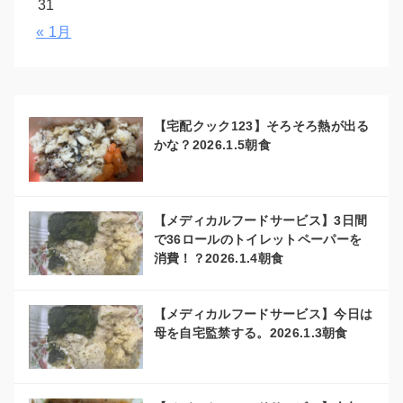
31
« 1月
【宅配クック123】そろそろ熱が出る
かな？2026.1.5朝食
【メディカルフードサービス】3日間
で36ロールのトイレットペーパーを
消費！？2026.1.4朝食
【メディカルフードサービス】今日は
母を自宅監禁する。2026.1.3朝食