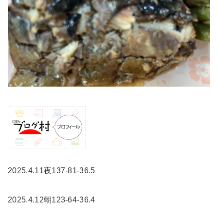
2025.4.11夜137-81-36.5
2025.4.12朝123-64-36.4