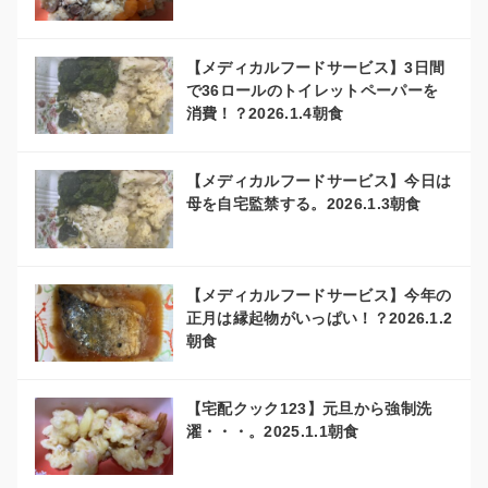
【メディカルフードサービス】3日間
で36ロールのトイレットペーパーを
消費！？2026.1.4朝食
【メディカルフードサービス】今日は
母を自宅監禁する。2026.1.3朝食
【メディカルフードサービス】今年の
正月は縁起物がいっぱい！？2026.1.2
朝食
【宅配クック123】元旦から強制洗
濯・・・。2025.1.1朝食