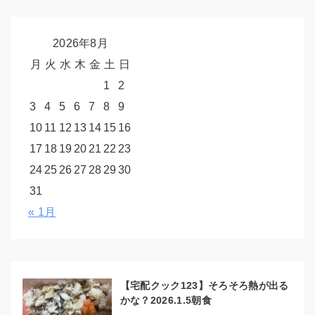
2026年8月
月
火
水
木
金
土
日
1
2
3
4
5
6
7
8
9
10
11
12
13
14
15
16
17
18
19
20
21
22
23
24
25
26
27
28
29
30
31
« 1月
【宅配クック123】そろそろ熱が出る
かな？2026.1.5朝食