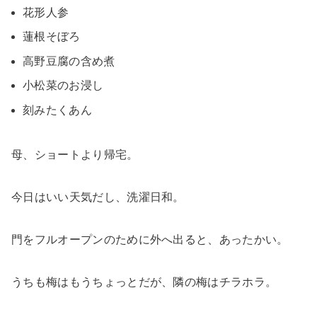
花形人参
蓮根そぼろ
高野豆腐の含め煮
小松菜のお浸し
刻みたくあん
母、ショートより帰宅。
今日はいい天気だし、洗濯日和。
門をフルオープンのために外へ出ると、あったかい。
うちも梅はもうちょっとだが、隣の梅はチラホラ。