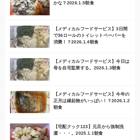
かな？2026.1.5朝食
【メディカルフードサービス】3日間
で36ロールのトイレットペーパーを
消費！？2026.1.4朝食
【メディカルフードサービス】今日は
母を自宅監禁する。2026.1.3朝食
【メディカルフードサービス】今年の
正月は縁起物がいっぱい！？2026.1.2
朝食
【宅配クック123】元旦から強制洗
濯・・・。2025.1.1朝食