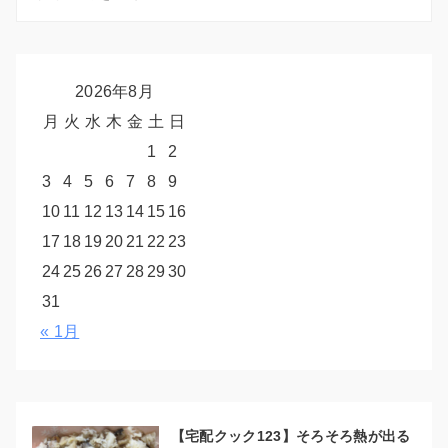
2026年8月
月
火
水
木
金
土
日
1
2
3
4
5
6
7
8
9
10
11
12
13
14
15
16
17
18
19
20
21
22
23
24
25
26
27
28
29
30
31
« 1月
【宅配クック123】そろそろ熱が出る