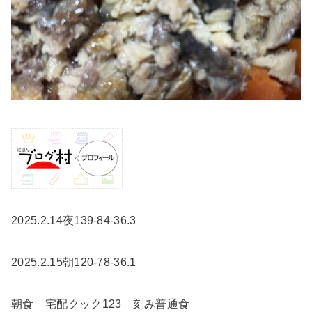
2025.2.14夜139-84-36.3
2025.2.15朝120-78-36.1
朝食 宅配クック123 刻み普通食