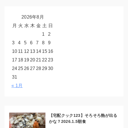
2026年8月
月
火
水
木
金
土
日
1
2
3
4
5
6
7
8
9
10
11
12
13
14
15
16
17
18
19
20
21
22
23
24
25
26
27
28
29
30
31
« 1月
【宅配クック123】そろそろ熱が出る
かな？2026.1.5朝食