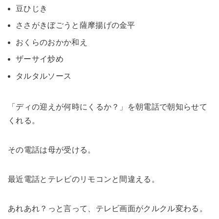
豆ひじき
ささがきぼごうと薩摩揚げの金平
おくらのおかか和え
ザーサイ炒め
タルタルソース
「ディの迎えが何時にくるか？」を朝電話で朝知らせて
くれる。
その電話は母が受ける。
最近電話とテレビのリモコンと間違える。
あれあれ？っと言って、テレビ画面がクルクル変わる。