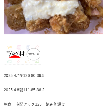
2025.4.7夜126-80-36.5
2025.4.8朝111-85-36.2
朝食 宅配クック123 刻み普通食