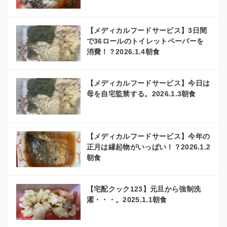
【メディカルフードサービス】3日間
で36ロールのトイレットペーパーを
消費！？2026.1.4朝食
【メディカルフードサービス】今日は
母を自宅監禁する。2026.1.3朝食
【メディカルフードサービス】今年の
正月は縁起物がいっぱい！？2026.1.2
朝食
【宅配クック123】元旦から強制洗
濯・・・。2025.1.1朝食