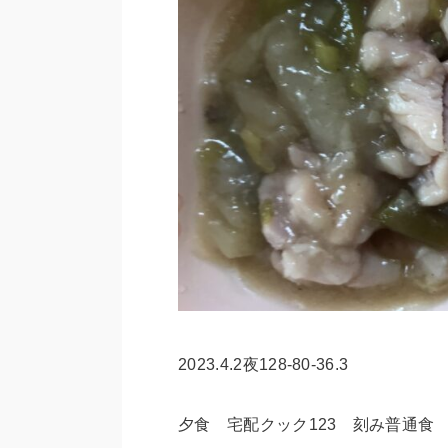
2023.4.2夜128-80-36.3
夕食 宅配クック123 刻み普通食