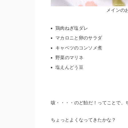
メインの
鶏肉ねぎ塩ダレ
マカロニと卵のサラダ
キャベツのコンソメ煮
野菜のマリネ
塩えんどう豆
咳・・・・のど飴だ！ってことで、
ちょっとよくなってきたかな？