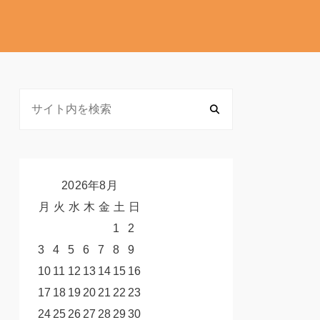
2026年8月
月
火
水
木
金
土
日
1
2
3
4
5
6
7
8
9
10
11
12
13
14
15
16
17
18
19
20
21
22
23
24
25
26
27
28
29
30