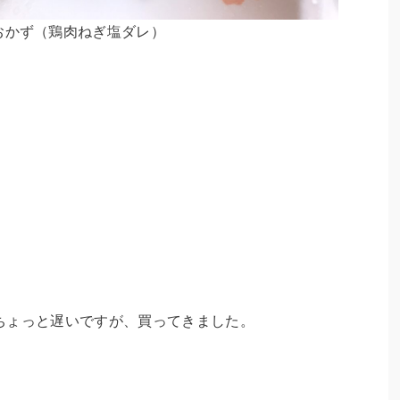
おかず（鶏肉ねぎ塩ダレ）
ちょっと遅いですが、買ってきました。