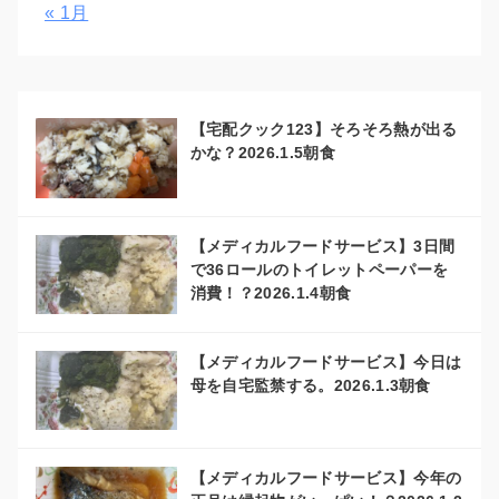
« 1月
【宅配クック123】そろそろ熱が出る
かな？2026.1.5朝食
【メディカルフードサービス】3日間
で36ロールのトイレットペーパーを
消費！？2026.1.4朝食
【メディカルフードサービス】今日は
母を自宅監禁する。2026.1.3朝食
【メディカルフードサービス】今年の