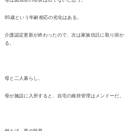
85歳という年齢相応の劣化はある。
介護認定更新が終わったので、次は家族信託に取り掛か
る。
母と二人暮らし。
母が施設に入所すると、自宅の維持管理はメンドーだ。
例えば、庭の除草。