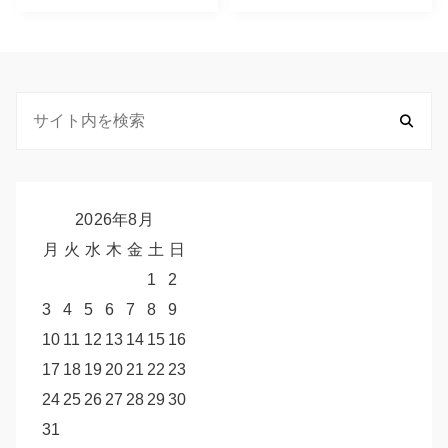
2026年8月
月
火
水
木
金
土
日
1
2
3
4
5
6
7
8
9
10
11
12
13
14
15
16
17
18
19
20
21
22
23
24
25
26
27
28
29
30
31