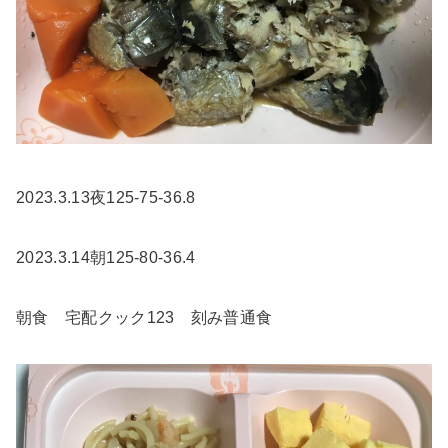
2023.3.13夜125-75-36.8
2023.3.14朝125-80-36.4
朝食 宅配クック123 刻み普通食