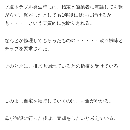
水道トラブル発生時には、指定水道業者に電話しても繋
がらず、繋がったとしても1年後に修理に行けるか
も・・・・という実質的にお断りされる。
なんとか修理してもらったものの・・・・・散々嫌味と
チップを要求された。
そのときに、排水も漏れているとの指摘を受けている。
このまま自宅を維持していくのは、お金がかかる。
母が施設に行った後は、売却をしたいと考えている。