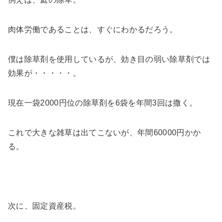
肉体労働であることは、すぐにわかるだろう。
僕は除草剤を使用しているが、効き目の弱い除草剤では
効果が・・・・・。
現在一袋2000円位の除草剤を6袋を年間3回は撒く。
これで大きな雑草は出てこないが、年間60000円かか
る。
次に、固定資産税。