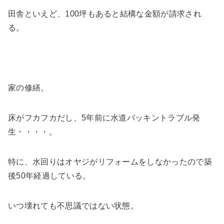
田舎といえど、100坪もあると結構な金額が請求され
る。
家の修繕。
床がフカフカだし、5年前に水道パッキントラブル発
生・・・・。
特に、水回りはオヤジがリフォームをしなかったので築
後50年経過している。
いつ壊れても不思議ではない状態。