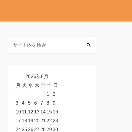
2026年8月
月
火
水
木
金
土
日
1
2
3
4
5
6
7
8
9
10
11
12
13
14
15
16
17
18
19
20
21
22
23
24
25
26
27
28
29
30