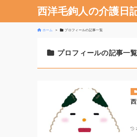
西洋毛鉤人の介護日
ホーム
プロフィールの記事一覧
プロフィールの記事一
西