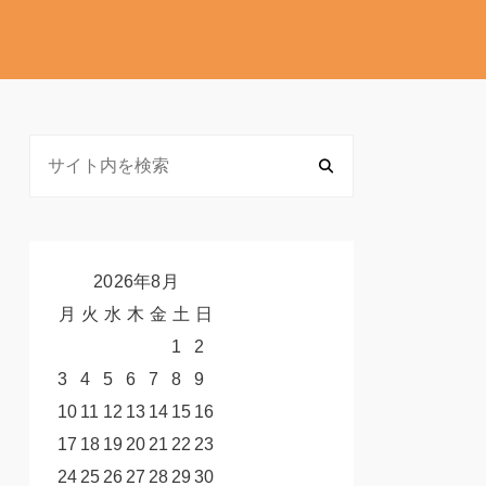
2026年8月
月
火
水
木
金
土
日
1
2
3
4
5
6
7
8
9
10
11
12
13
14
15
16
17
18
19
20
21
22
23
24
25
26
27
28
29
30