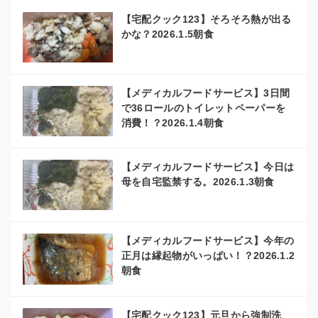
【宅配クック123】そろそろ熱が出る
かな？2026.1.5朝食
【メディカルフードサービス】3日間
で36ロールのトイレットペーパーを
消費！？2026.1.4朝食
【メディカルフードサービス】今日は
母を自宅監禁する。2026.1.3朝食
【メディカルフードサービス】今年の
正月は縁起物がいっぱい！？2026.1.2
朝食
【宅配クック123】元旦から強制洗