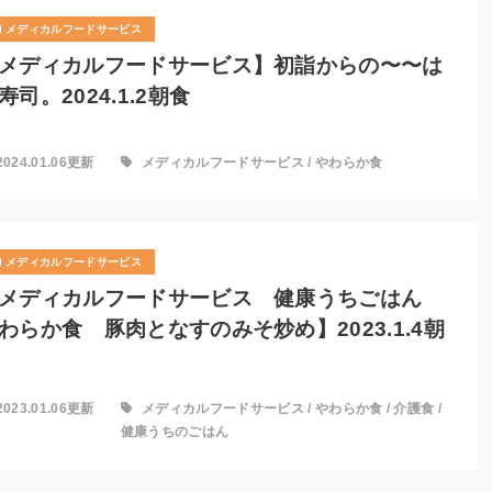
メディカルフードサービス
メディカルフードサービス】初詣からの〜〜は
寿司。2024.1.2朝食
2024.01.06更新
メディカルフードサービス
/
やわらか食
メディカルフードサービス
メディカルフードサービス 健康うちごはん
わらか食 豚肉となすのみそ炒め】2023.1.4朝
2023.01.06更新
メディカルフードサービス
/
やわらか食
/
介護食
/
健康うちのごはん