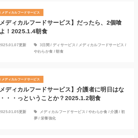
メディカルフードサービス
メディカルフードサービス】だったら、2個喰
よ！2025.1.4朝食
2025.01.07更新
3日間
/
ディサービス
/
メディカルフードサービス
/
やわらか食
/
朝食
メディカルフードサービス
メディカルフードサービス】介護者に明日はな
・・・っということか？2025.1.2朝食
2025.01.05更新
メディカルフードサービス
/
やわらか食
/
介護
/
初
夢
/
栄養強化