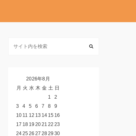
2026年8月
月
火
水
木
金
土
日
1
2
3
4
5
6
7
8
9
10
11
12
13
14
15
16
17
18
19
20
21
22
23
24
25
26
27
28
29
30