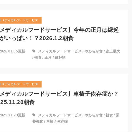
メディカルフードサービス
メディカルフードサービス】今年の正月は縁起
がいっぱい！？2026.1.2朝食
2026.01.05更新
メディカルフードサービス
/
やわらか食
/
史上最大
/
朝食
/
正月
/
縁起物
メディカルフードサービス
メディカルフードサービス】車椅子依存症か？
025.11.20朝食
2025.11.23更新
メディカルフードサービス
/
やわらか食
/
朝食
/
栄
養強化
/
車椅子依存症