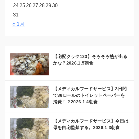
24
25
26
27
28
29
30
31
« 1月
【宅配クック123】そろそろ熱が出る
かな？2026.1.5朝食
【メディカルフードサービス】3日間
で36ロールのトイレットペーパーを
消費！？2026.1.4朝食
【メディカルフードサービス】今日は
母を自宅監禁する。2026.1.3朝食