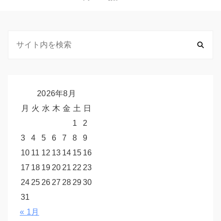
2026年8月
月
火
水
木
金
土
日
1
2
3
4
5
6
7
8
9
10
11
12
13
14
15
16
17
18
19
20
21
22
23
24
25
26
27
28
29
30
31
« 1月