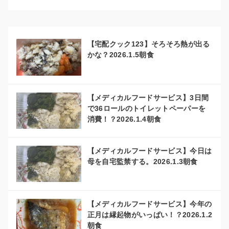
【宅配クック123】そろそろ熱が出る
かな？2026.1.5朝食
【メディカルフードサービス】3日間
で36ロールのトイレットペーパーを
消費！？2026.1.4朝食
【メディカルフードサービス】今日は
母を自宅監禁する。2026.1.3朝食
【メディカルフードサービス】今年の
正月は縁起物がいっぱい！？2026.1.2
朝食