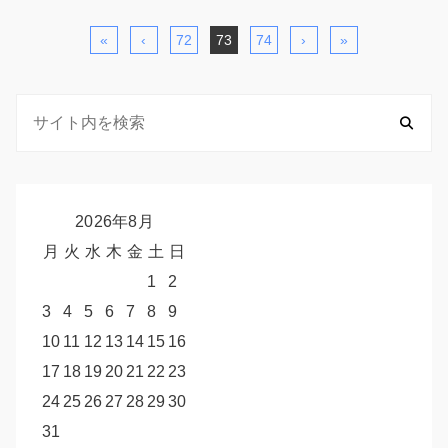
«
‹
72
73
74
›
»
2026年8月
月
火
水
木
金
土
日
1
2
3
4
5
6
7
8
9
10
11
12
13
14
15
16
17
18
19
20
21
22
23
24
25
26
27
28
29
30
31