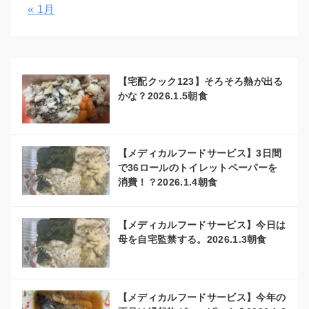
« 1月
【宅配クック123】そろそろ熱が出る
かな？2026.1.5朝食
【メディカルフードサービス】3日間
で36ロールのトイレットペーパーを
消費！？2026.1.4朝食
【メディカルフードサービス】今日は
母を自宅監禁する。2026.1.3朝食
【メディカルフードサービス】今年の