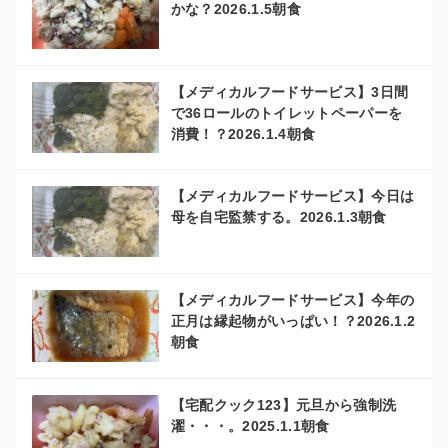
かな？2026.1.5朝食
【メディカルフードサービス】3日間
で36ロールのトイレットペーパーを
消費！？2026.1.4朝食
【メディカルフードサービス】今日は
母を自宅監禁する。2026.1.3朝食
【メディカルフードサービス】今年の
正月は縁起物がいっぱい！？2026.1.2
朝食
【宅配クック123】元旦から強制洗
濯・・・。2025.1.1朝食