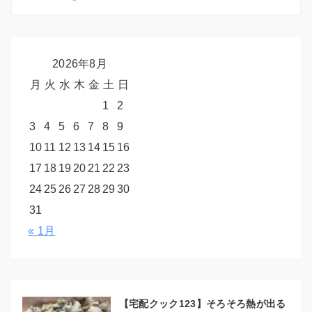
2026年8月
月
火
水
木
金
土
日
1
2
3
4
5
6
7
8
9
10
11
12
13
14
15
16
17
18
19
20
21
22
23
24
25
26
27
28
29
30
31
« 1月
【宅配クック123】そろそろ熱が出る