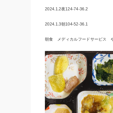
2024.1.2夜124-74-36.2
2024.1.3朝104-52-36.1
朝食 メディカルフードサービス 