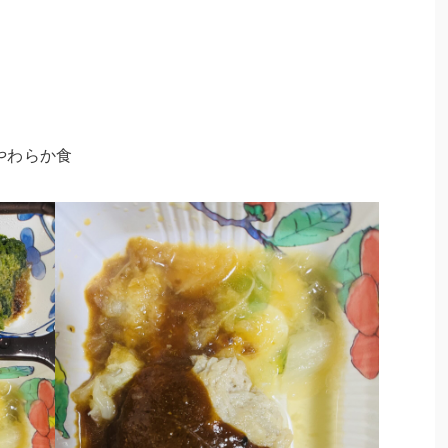
やわらか食