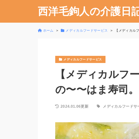
西洋毛鉤人の介護日
ホーム
メディカルフードサービス
【メディカルフ
メディカルフードサービス
【メディカルフ
の〜〜はま寿司。20
2024.01.06更新
メディカルフードサ