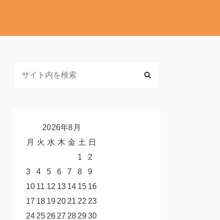
2026年8月
月
火
水
木
金
土
日
1
2
3
4
5
6
7
8
9
10
11
12
13
14
15
16
17
18
19
20
21
22
23
24
25
26
27
28
29
30