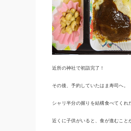
近所の神社で初詣完了！
その後、予約していたはま寿司へ。
シャリ半分の握りを結構食べてくれ
近くに子供がいると、食が進むこと