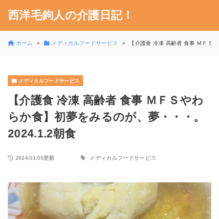
西洋毛鉤人の介護日記！
ホーム
メディカルフードサービス
【介護食 冷凍 高齢者 食事 ＭＦＳや
メディカルフードサービス
【介護食 冷凍 高齢者 食事 ＭＦＳやわ
らか食】初夢をみるのが、夢・・・。
2024.1.2朝食
2024.01.05更新
メディカルフードサービス