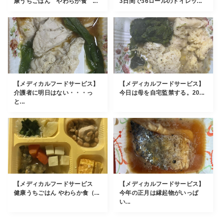
康うちごはん やわらか食 ...
3日間で36ロールのトイレッ...
【メディカルフードサービス】
【メディカルフードサービス】
介護者に明日はない・・・っ
今日は母を自宅監禁する。20...
と...
【メディカルフードサービス
【メディカルフードサービス】
健康うちごはん やわらか食（...
今年の正月は縁起物がいっぱ
い...