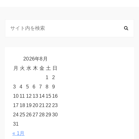
2026年8月
月
火
水
木
金
土
日
1
2
3
4
5
6
7
8
9
10
11
12
13
14
15
16
17
18
19
20
21
22
23
24
25
26
27
28
29
30
31
« 1月