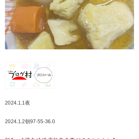
2024.1.1夜
2024.1.2朝97-55-36.0