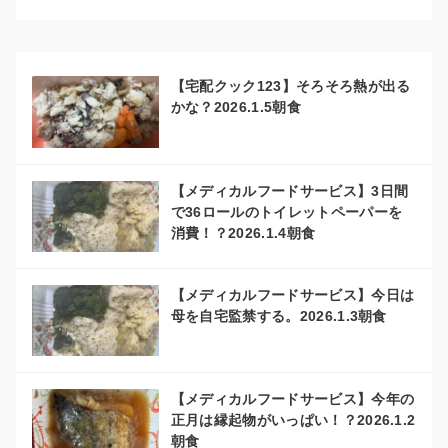
【宅配クック123】そろそろ熱が出る
かな？2026.1.5朝食
【メディカルフードサービス】3日間
で36ロールのトイレットペーパーを
消費！？2026.1.4朝食
【メディカルフードサービス】今日は
母を自宅監禁する。2026.1.3朝食
【メディカルフードサービス】今年の
正月は縁起物がいっぱい！？2026.1.2
朝食