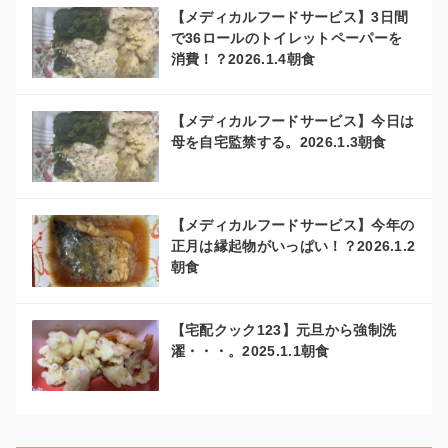
【メディカルフードサービス】3日間
で36ロールのトイレットペーパーを
消費！？2026.1.4朝食
【メディカルフードサービス】今日は
母を自宅監禁する。2026.1.3朝食
【メディカルフードサービス】今年の
正月は縁起物がいっぱい！？2026.1.2
朝食
【宅配クック123】元旦から強制洗
濯・・・。2025.1.1朝食