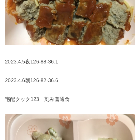
2023.4.5夜126-88-36.1
2023.4.6朝126-82-36.6
宅配クック123 刻み普通食