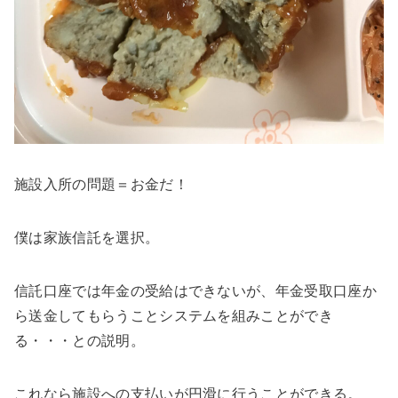
施設入所の問題＝お金だ！
僕は家族信託を選択。
信託口座では年金の受給はできないが、年金受取口座か
ら送金してもらうことシステムを組みことができ
る・・・との説明。
これなら施設への支払いが円滑に行うことができる。