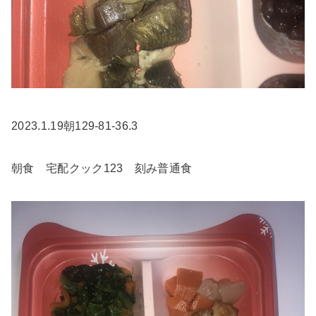
2023.1.19朝129-81-36.3
朝食 宅配クック123 刻み普通食