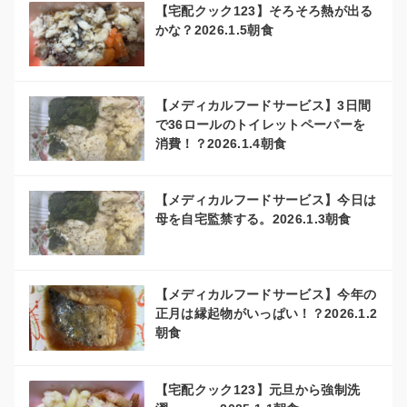
【宅配クック123】そろそろ熱が出る
かな？2026.1.5朝食
【メディカルフードサービス】3日間
で36ロールのトイレットペーパーを
消費！？2026.1.4朝食
【メディカルフードサービス】今日は
母を自宅監禁する。2026.1.3朝食
【メディカルフードサービス】今年の
正月は縁起物がいっぱい！？2026.1.2
朝食
【宅配クック123】元旦から強制洗