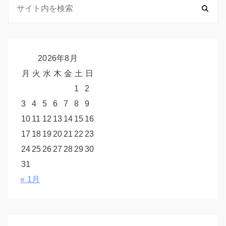
2026年8月
月
火
水
木
金
土
日
1
2
3
4
5
6
7
8
9
10
11
12
13
14
15
16
17
18
19
20
21
22
23
24
25
26
27
28
29
30
31
« 1月