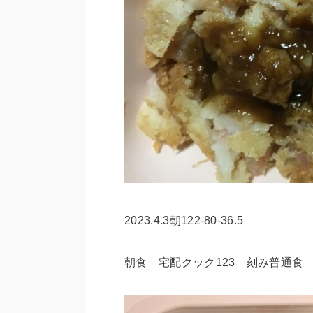
2023.4.3朝122-80-36.5
朝食 宅配クック123 刻み普通食