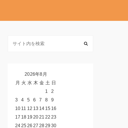
2026年8月
月
火
水
木
金
土
日
1
2
3
4
5
6
7
8
9
10
11
12
13
14
15
16
17
18
19
20
21
22
23
24
25
26
27
28
29
30