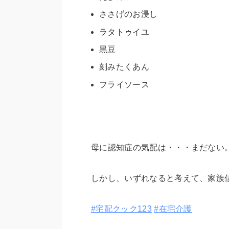
ささげのお浸し
ラタトゥイユ
黒豆
刻みたくあん
フライソース
母に認知症の気配は・・・まだない
しかし、いずれなると考えて、家族
#宅配クック123
#在宅介護