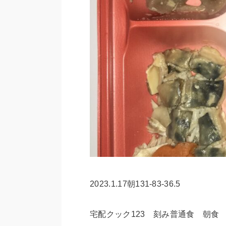
2023.1.17朝131-83-36.5
宅配クック123 刻み普通食 朝食