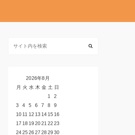
2026年8月
月
火
水
木
金
土
日
1
2
3
4
5
6
7
8
9
10
11
12
13
14
15
16
17
18
19
20
21
22
23
24
25
26
27
28
29
30